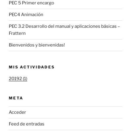
PEC 5 Primer encargo
PEC4 Animación
PEC 3.2 Desarrollo del manual y aplicaciones básicas –
Frattern
Bienvenidos y bienvenidas!
MIS ACTIVIDADES
20192 (1)
META
Acceder
Feed de entradas