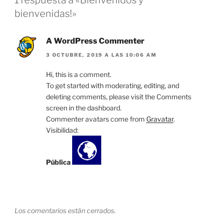
1 respuesta a «Bienvenidos y
bienvenidas!»
A WordPress Commenter
3 OCTUBRE, 2019 A LAS 10:06 AM
Hi, this is a comment.
To get started with moderating, editing, and
deleting comments, please visit the Comments
screen in the dashboard.
Commenter avatars come from
Gravatar
.
Visibilidad:
Pública
Los comentarios están cerrados.